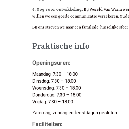
6. Oog voor ontwikkeling:
Bij Wereld Van Warm werk
willen we een goede communicatie verzekeren. Ouders
Bij ons streven we naar een familiale, huiselijke s
Praktische info
Openingsuren:
Maandag: 7:30 – 18:00
Dinsdag: 7:30 – 18:00
Woensdag: 7:30 – 18:00
Donderdag: 7:30 – 18:00
Vrijdag: 7:30 – 18:00
Zaterdag, zondag en feestdagen gesloten.
Faciliteiten: