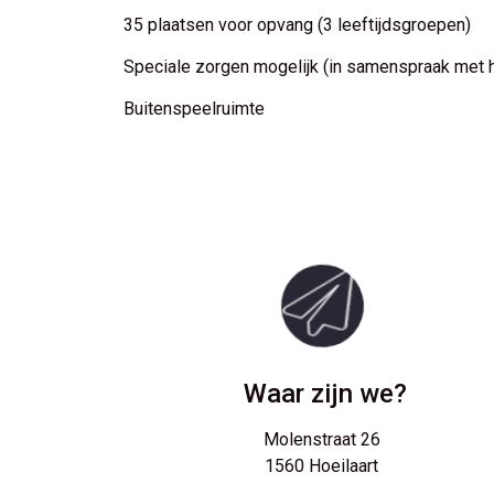
35 plaatsen voor opvang (3 leeftijdsgroepen)
Speciale zorgen mogelijk (in samenspraak met 
Buitenspeelruimte
Waar zijn we?
Molenstraat 26
1560 Hoeilaart