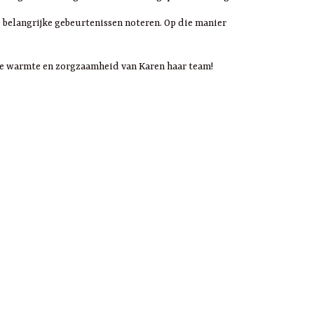
 belangrijke gebeurtenissen noteren. Op die manier
 de warmte en zorgzaamheid van Karen haar team!