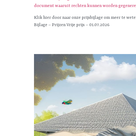
document waaruit rechten kunnen worden gegener
Klik hier door naar onze prijsbijlage om meer te wete
Bijlage – Prijzen Vrije prijs – 01.07.2026