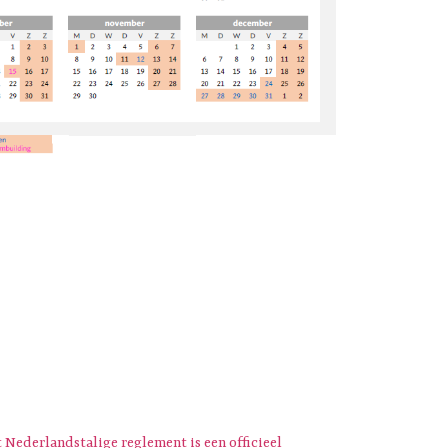
 Nederlandstalige reglement is een officieel