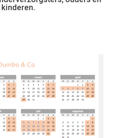
kinderen.