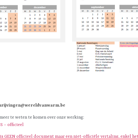
schrijvingen@wereldvanwarm.be
 meer te weten te komen over onze werking:
 – officieel
 GEEN officieel document maar een niet-officiële vertaling, enkel het