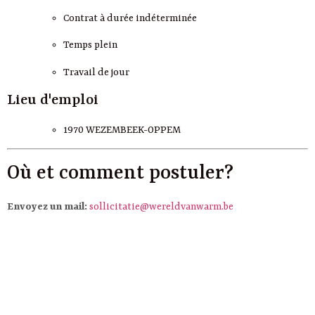
Contrat à durée indéterminée
Temps plein
Travail de jour
Lieu d'emploi
1970 WEZEMBEEK-OPPEM
Où et comment postuler?
Envoyez un mail:
sollicitatie@wereldvanwarm.be