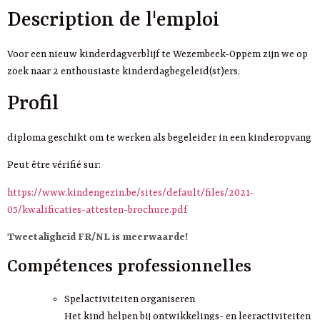
Description de l'emploi
Voor een nieuw kinderdagverblijf te Wezembeek-Oppem zijn we op
zoek naar 2 enthousiaste kinderdagbegeleid(st)ers.
Profil
diploma geschikt om te werken als begeleider in een kinderopvang
Peut être vérifié sur:
https://www.kindengezin.be/sites/default/files/2021-
05/kwalificaties-attesten-brochure.pdf
Tweetaligheid FR/NL is meerwaarde!
Compétences professionnelles
Spelactiviteiten organiseren
Het kind helpen bij ontwikkelings- en leeractiviteiten