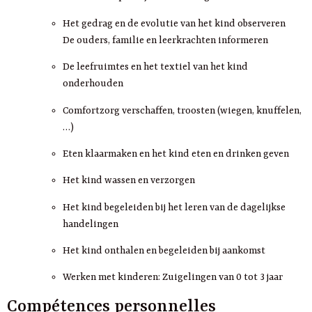
Het gedrag en de evolutie van het kind observeren
De ouders, familie en leerkrachten informeren
De leefruimtes en het textiel van het kind
onderhouden
Comfortzorg verschaffen, troosten (wiegen, knuffelen,
…)
Eten klaarmaken en het kind eten en drinken geven
Het kind wassen en verzorgen
Het kind begeleiden bij het leren van de dagelijkse
handelingen
Het kind onthalen en begeleiden bij aankomst
Werken met kinderen: Zuigelingen van 0 tot 3 jaar
Compétences personnelles