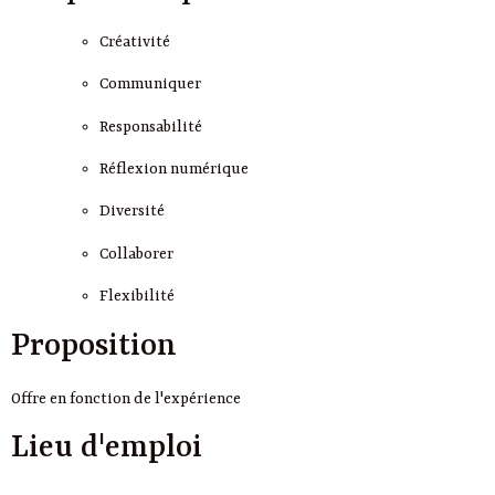
Créativité
Communiquer
Responsabilité
Réflexion numérique
Diversité
Collaborer
Flexibilité
Proposition
Offre en fonction de l'expérience
Lieu d'emploi